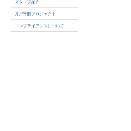
スタッフ紹介
井戸寄贈プロジェクト
コンプライアンスについて