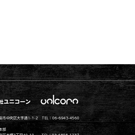
ユニコーン
社
市中央区大手通1-1-2 TEL：06-6943-4560
本部