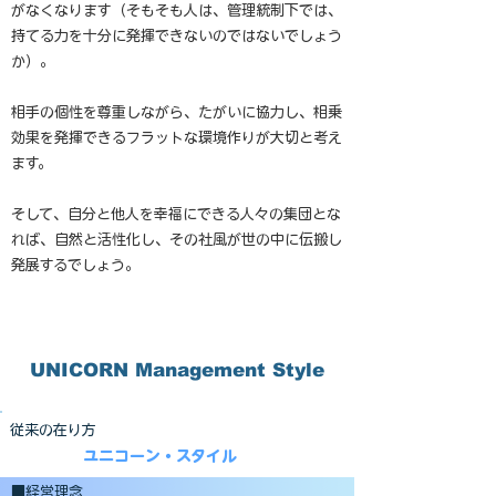
がなくなります（そもそも人は、管理統制下では、
持てる力を十分に発揮できないのではないでしょう
か）。
相手の個性を尊重しながら、たがいに協力し、相乗
効果を発揮できるフラットな環境作りが大切と考え
ます。
そして、自分と他人を幸福にできる人々の集団とな
れば、自然と活性化し、その社風が世の中に伝搬し
発展するでしょう。
UNICORN Management Style
従来の在り方
ユニコーン・スタイル
■経営理念