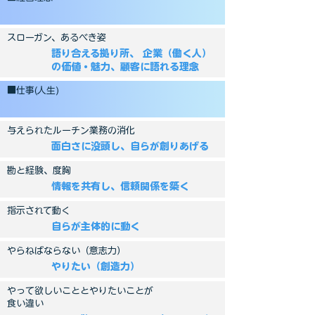
スローガン、あるべき姿
語り合える拠り所、 企業（働く人）
の価値・魅力、顧客に語れる理念
■仕事(人生)
与えられたルーチン業務の消化
面白さに没頭し、自らが創りあげる
勘と経験、度胸
情報を共有し、信頼関係を築く
指示されて動く
自らが主体的に動く
やらねばならない（意志力）
やりたい（創造力）
やって欲しいこととやりたいことが
食い違い