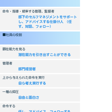
命令・指導・統率する管理、監督者
部下のセルフマネジメントをサポート
し、アドバイスする仕掛け人 （任
す、対話、フォロー）
■社員の役割
顕在能力を見る
潜在能力を引き出すことができる
管理者
部門経営者
上から与えられた命令を実行
自ら考え実行する
一種の抑圧
自由と面白さ
命令する
任し、アドバイス、フォローする