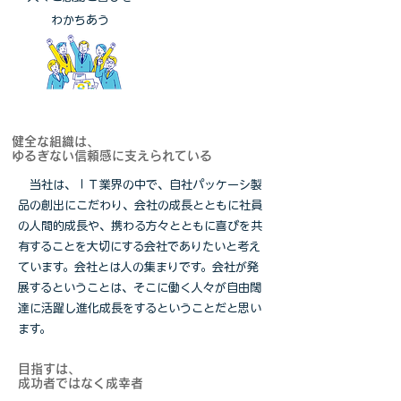
わかちあう
健全な組織は、
ゆるぎない信頼感に支えられている
当社は、ＩＴ業界の中で、自社パッケーシ製
品の創出にこだわり、会社の成長とともに社員
の人間的成長や、携わる方々とともに喜びを共
有することを大切にする会社でありたいと考え
ています。会社とは人の集まりです。会社が発
展するということは、そこに働く人々が自由闊
達に活躍し進化成長をするということだと思い
ます。
目指すは、
成功者ではなく成幸者