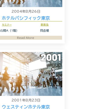
2004年8月26日
ホテルパシフィック東京
セミナー
懇親会
の間A（1階）
同会場
Read More
2001
2001年8月23日
ウェスティンホテル東京