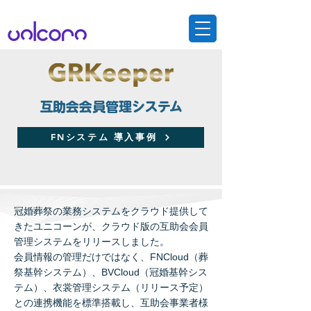
互助会会員管理システム
FNシステム 導入事例
冠婚葬祭の業務システムをクラウド提供して
きたユニコーンが、クラウド版の互助会会員
管理システムをリリースしました。
会員情報の管理だけではなく、FNCloud（葬
祭基幹システム）、BVCloud（冠婚基幹シス
テム）、衣裳管理システム（リリース予定）
との連携機能を標準搭載し、互助会事業者様