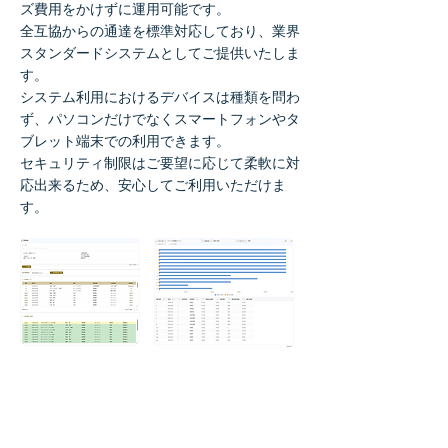
ズ費用をかけずに運用可能です。
全互協からの通達を標準対応しており、業界
スタンダードシステムとしてご提供いたしま
す。
システム利用におけるデバイスは種類を問わ
ず、パソコンだけでなくスマートフォンやタ
ブレット端末での利用できます。
セキュリティ制限はご要望に応じて柔軟に対
応出来るため、安心してご利用いただけま
す。