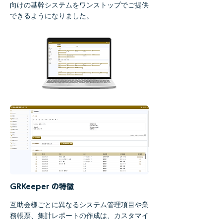
向けの基幹システムをワンストップでご提供
できるようになりました。
GRKeeper の特徴
互助会様ごとに異なるシステム管理項目や業
務帳票、集計レポートの作成は、カスタマイ