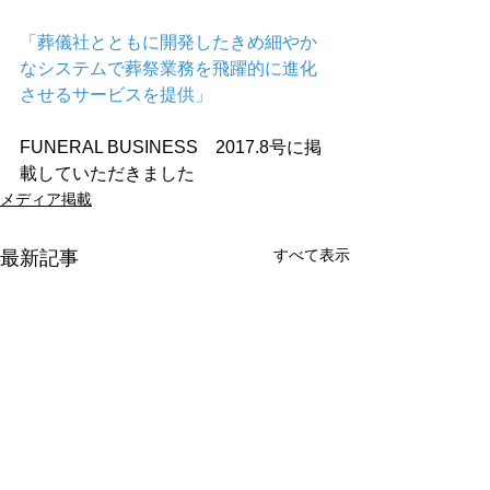
「葬儀社とともに開発したきめ細やか
なシステムで葬祭業務を飛躍的に進化
させるサービスを提供」
​FUNERAL BUSINESS　2017.8号に掲
載していただきました
メディア掲載
すべて表示
最新記事